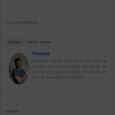
Vos commentaires
À propos
Articles récents
Thomas
Passionné depuis plus de 10 ans dans le
domaine de la photographie, j'ai décidé de
faire un blog pour partager mon hobby et
faire de nouvelles découvertes
Similaire