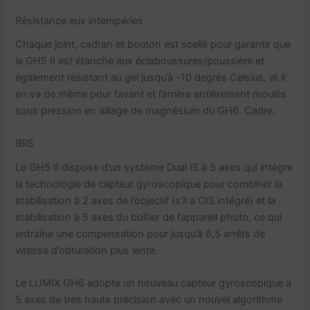
Résistance aux intempéries
Chaque joint, cadran et bouton est scellé pour garantir que
le GH5 II est étanche aux éclaboussures/poussière et
également résistant au gel jusqu’à -10 degrés Celsius, et il
en va de même pour l’avant et l’arrière entièrement moulés
sous pression en alliage de magnésium du GH6. Cadre.
IBIS
Le GH5 II dispose d’un système Dual IS à 5 axes qui intègre
la technologie de capteur gyroscopique pour combiner la
stabilisation à 2 axes de l’objectif (s’il a OIS intégré) et la
stabilisation à 5 axes du boîtier de l’appareil photo, ce qui
entraîne une compensation pour jusqu’à 6,5 arrêts de
vitesse d’obturation plus lente.
Le LUMIX GH6 adopte un nouveau capteur gyroscopique à
5 axes de très haute précision avec un nouvel algorithme