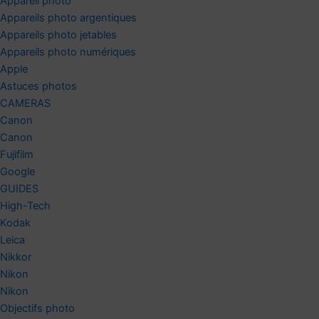
Appareil photo
Appareils photo argentiques
Appareils photo jetables
Appareils photo numériques
Apple
Astuces photos
CAMERAS
Canon
Canon
Fujifilm
Google
GUIDES
High-Tech
Kodak
Leica
Nikkor
Nikon
Nikon
Objectifs photo