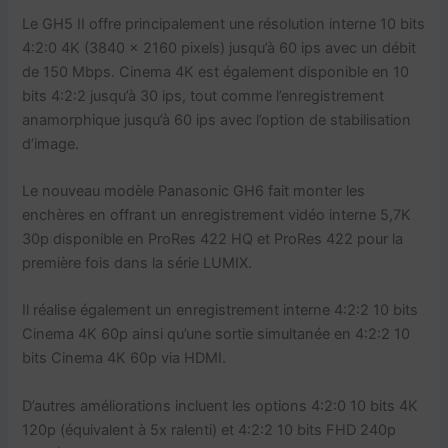
Le GH5 II offre principalement une résolution interne 10 bits
4:2:0 4K (3840 x 2160 pixels) jusqu’à 60 ips avec un débit
de 150 Mbps. Cinema 4K est également disponible en 10
bits 4:2:2 jusqu’à 30 ips, tout comme l’enregistrement
anamorphique jusqu’à 60 ips avec l’option de stabilisation
d’image.
Le nouveau modèle Panasonic GH6 fait monter les
enchères en offrant un enregistrement vidéo interne 5,7K
30p disponible en ProRes 422 HQ et ProRes 422 pour la
première fois dans la série LUMIX.
Il réalise également un enregistrement interne 4:2:2 10 bits
Cinema 4K 60p ainsi qu’une sortie simultanée en 4:2:2 10
bits Cinema 4K 60p via HDMI.
D’autres améliorations incluent les options 4:2:0 10 bits 4K
120p (équivalent à 5x ralenti) et 4:2:2 10 bits FHD 240p