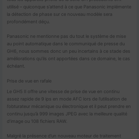
utilisé – quiconque s’attend à ce que Panasonic implémente
la détection de phase sur ce nouveau modèle sera
profondément déçu.
Panasonic ne mentionne pas du tout le système de mise
au point automatique dans le communiqué de presse du
GH6, nous sommes donc un peu incertains à ce stade des
améliorations qu’ils ont apportées dans ce domaine, le cas
échéant.
Prise de vue en rafale
Le GH5 II offre une vitesse de prise de vue en continu
assez rapide de 9 ips en mode AFC lors de l’utilisation de
l’obturateur mécanique ou électronique et il peut prendre en
continu jusqu’à 999 images JPEG avec la meilleure qualité
d’image ou 108 fichiers RAW.
Malgré la présence d’un nouveau moteur de traitement