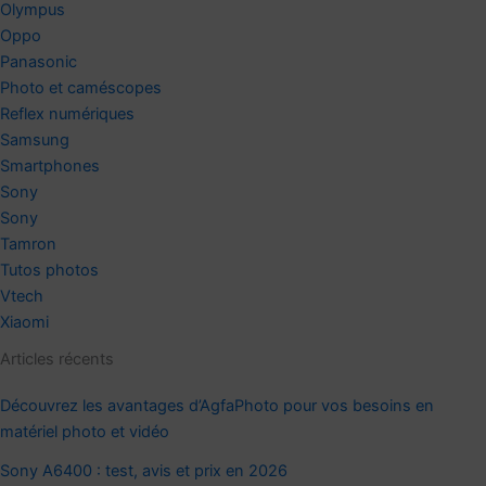
Olympus
Oppo
Panasonic
Photo et caméscopes
Reflex numériques
Samsung
Smartphones
Sony
Sony
Tamron
Tutos photos
Vtech
Xiaomi
Articles récents
Découvrez les avantages d’AgfaPhoto pour vos besoins en
matériel photo et vidéo
Sony A6400 : test, avis et prix en 2026