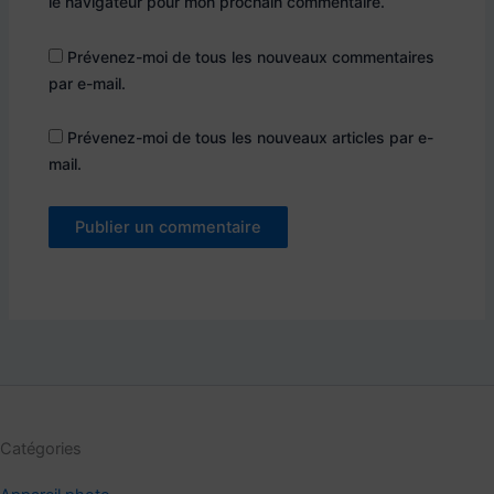
le navigateur pour mon prochain commentaire.
Prévenez-moi de tous les nouveaux commentaires
par e-mail.
Prévenez-moi de tous les nouveaux articles par e-
mail.
Catégories