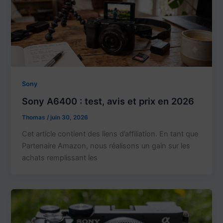
Sony
Sony A6400 : test, avis et prix en 2026
Thomas
/
juin 30, 2026
Cet article contient des liens d’affiliation. En tant que
Partenaire Amazon, nous réalisons un gain sur les
achats remplissant les