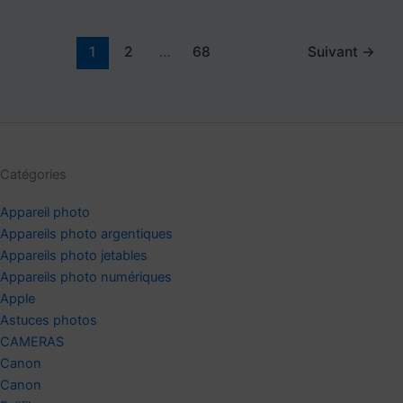
1
2
…
68
Suivant
→
Catégories
Appareil photo
Appareils photo argentiques
Appareils photo jetables
Appareils photo numériques
Apple
Astuces photos
CAMERAS
Canon
Canon