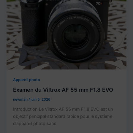
Appareil photo
Examen du Viltrox AF 55 mm F1.8 EVO
newman
/
juin 5, 2026
Introduction Le Viltrox AF 55 mm F1.8 EVO est un
objectif principal standard rapide pour le système
d’appareil photo sans