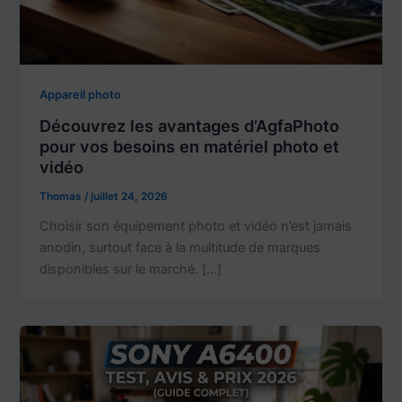
Appareil photo
Découvrez les avantages d’AgfaPhoto
pour vos besoins en matériel photo et
vidéo
Thomas
/
juillet 24, 2026
Choisir son équipement photo et vidéo n’est jamais
anodin, surtout face à la multitude de marques
disponibles sur le marché. […]