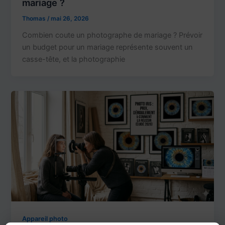
mariage ?
Thomas
/
mai 26, 2026
Combien coute un photographe de mariage ? Prévoir
un budget pour un mariage représente souvent un
casse-tête, et la photographie
Appareil photo