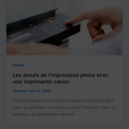
Canon
Les atouts de l’impression photo avec
une imprimante canon
newman
/
mai 12, 2026
La photographie occupe une place toute particulière
dans le quotidien numérique actuel. Pourtant, rien ne
remplace la satisfaction de tenir