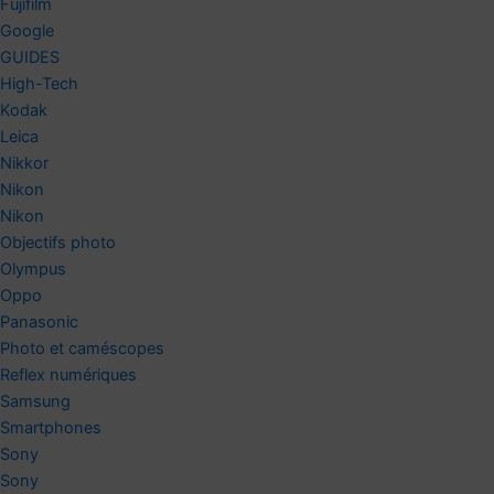
Fujifilm
Google
GUIDES
High-Tech
Kodak
Leica
Nikkor
Nikon
Nikon
Objectifs photo
Olympus
Oppo
Panasonic
Photo et caméscopes
Reflex numériques
Samsung
Smartphones
Sony
Sony