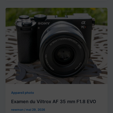
Appareil photo
Examen du Viltrox AF 35 mm F1.8 EVO
newman
/
mai 29, 2026