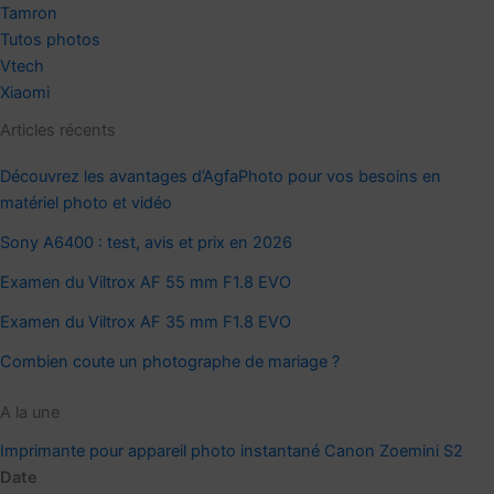
Tamron
Tutos photos
Vtech
Xiaomi
Articles récents
Découvrez les avantages d’AgfaPhoto pour vos besoins en
matériel photo et vidéo
Sony A6400 : test, avis et prix en 2026
Examen du Viltrox AF 55 mm F1.8 EVO
Examen du Viltrox AF 35 mm F1.8 EVO
Combien coute un photographe de mariage ?
A la une
Imprimante pour appareil photo instantané Canon Zoemini S2
Date