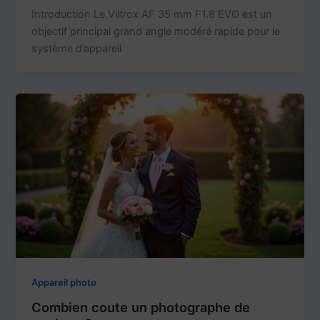
Introduction Le Viltrox AF 35 mm F1.8 EVO est un
objectif principal grand angle modéré rapide pour le
système d’appareil
Appareil photo
Combien coute un photographe de