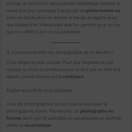
Parfois, la motivation est purement esthétique. Devenir la
muse d’un jour, participer à un projet de
photo femme nu
avec un artiste dont on admire le travail, et repartir avec
des tirages d’art intemporels que l’on gardera pour soi ou
que l’on offrira à son ou sa partenaire.
3. Comment choisir son photographe de nu femme ?
C’est l’étape la plus cruciale. Pour que l’expérience soit
réussie, le choix du professionnel ne doit pas se faire à la
légère. Le mot d’ordre est la
confiance
.
Étudier le portfolio et la spécialité
Tous les photographes ne sont pas à l’aise avec la
photographie intime. Recherchez un
photographe nu
femme
dont c’est la spécialité ou qui possède un portfolio
dédié au
nu artistique
.