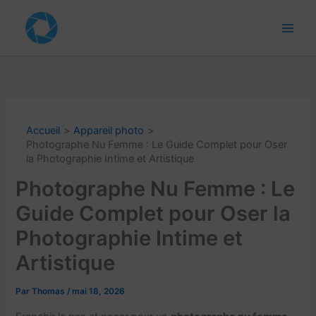
Aller
au
contenu
Accueil
Appareil photo
Photographe Nu Femme : Le Guide Complet pour Oser
la Photographie Intime et Artistique
Photographe Nu Femme : Le
Guide Complet pour Oser la
Photographie Intime et
Artistique
Par
Thomas
/
mai 18, 2026