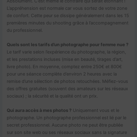
Absolument. C’est même le contraire qui serait étonnant !
L’appréhension est normale car vous sortez de votre zone
de confort. Cette peur se dissipe généralement dans les 15
premières minutes du shooting grâce à l’accompagnement
du professionnel.
Quels sont les tarifs d’un photographe pour femme nue ?
Le tarif varie selon l’expérience du photographe, la région,
et les prestations incluses (mise en beauté, tirages d’art,
livre photo). En moyenne, comptez entre 250€ et 800€
pour une séance complète d’environ 2 heures avec la
remise d’une sélection de photos retouchées. Méfiez-vous
des offres gratuites (souvent des amateurs sur les réseaux
sociaux) ; la sécurité et la qualité ont un prix.
Qui aura accès à mes photos ?
Uniquement vous et le
photographe. Un photographe professionnel est lié par le
secret professionnel. Aucune photo ne peut être publiée
sur son site web ou ses réseaux sociaux sans la signature