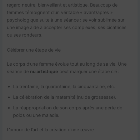
regard neutre, bienveillant et artistique. Beaucoup de
femmes témoignent d’un véritable « avant/après »
psychologique suite à une séance : se voir sublimée sur
une image aide à accepter ses complexes, ses cicatrices
ou ses rondeurs.
Célébrer une étape de vie
Le corps d’une femme évolue tout au long de sa vie. Une
séance de
nu artistique
peut marquer une étape clé :
La trentaine, la quarantaine, la cinquantaine, etc.
La célébration de la maternité (nu de grossesse).
La réappropriation de son corps après une perte de
poids ou une maladie.
L’amour de l’art et la création d’une œuvre