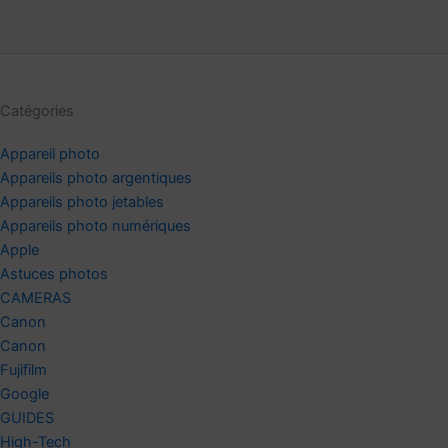
Catégories
Appareil photo
Appareils photo argentiques
Appareils photo jetables
Appareils photo numériques
Apple
Astuces photos
CAMERAS
Canon
Canon
Fujifilm
Google
GUIDES
High-Tech