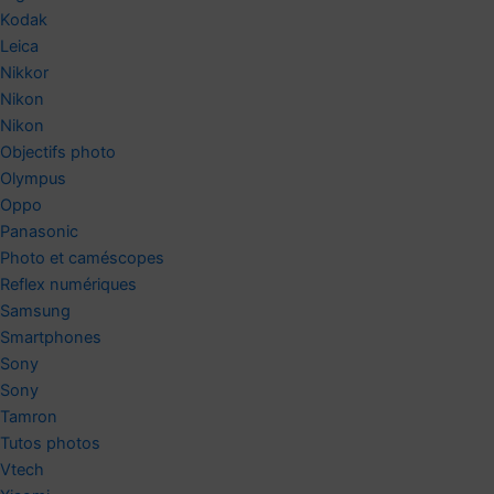
Kodak
Leica
Nikkor
Nikon
Nikon
Objectifs photo
Olympus
Oppo
Panasonic
Photo et caméscopes
Reflex numériques
Samsung
Smartphones
Sony
Sony
Tamron
Tutos photos
Vtech