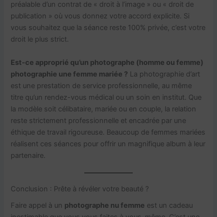
préalable d’un contrat de « droit à l’image » ou « droit de
publication » où vous donnez votre accord explicite. Si
vous souhaitez que la séance reste 100% privée, c’est votre
droit le plus strict.
Est-ce approprié qu’un photographe (homme ou femme)
photographie une femme mariée ?
La photographie d’art
est une prestation de service professionnelle, au même
titre qu’un rendez-vous médical ou un soin en institut. Que
la modèle soit célibataire, mariée ou en couple, la relation
reste strictement professionnelle et encadrée par une
éthique de travail rigoureuse. Beaucoup de femmes mariées
réalisent ces séances pour offrir un magnifique album à leur
partenaire.
Conclusion : Prête à révéler votre beauté ?
Faire appel à un
photographe nu femme
est un cadeau