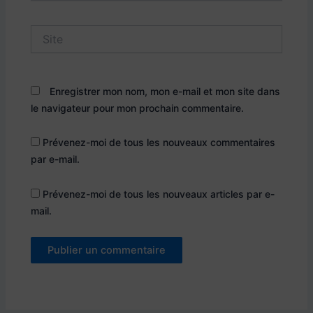
Site
Enregistrer mon nom, mon e-mail et mon site dans
le navigateur pour mon prochain commentaire.
Prévenez-moi de tous les nouveaux commentaires
par e-mail.
Prévenez-moi de tous les nouveaux articles par e-
mail.