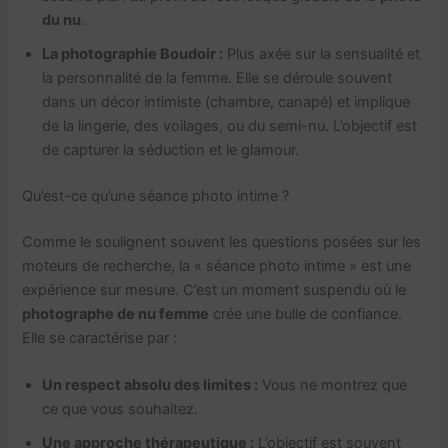
du nu
.
La photographie Boudoir :
Plus axée sur la sensualité et
la personnalité de la femme. Elle se déroule souvent
dans un décor intimiste (chambre, canapé) et implique
de la lingerie, des voilages, ou du semi-nu. L’objectif est
de capturer la séduction et le glamour.
Qu’est-ce qu’une séance photo intime ?
Comme le soulignent souvent les questions posées sur les
moteurs de recherche, la « séance photo intime » est une
expérience sur mesure. C’est un moment suspendu où le
photographe de nu femme
crée une bulle de confiance.
Elle se caractérise par :
Un respect absolu des limites :
Vous ne montrez que
ce que vous souhaitez.
Une approche thérapeutique :
L’objectif est souvent