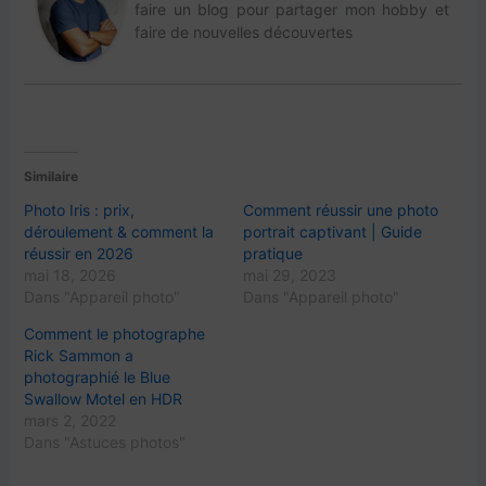
faire un blog pour partager mon hobby et
faire de nouvelles découvertes
Similaire
Photo Iris : prix,
Comment réussir une photo
déroulement & comment la
portrait captivant | Guide
réussir en 2026
pratique
mai 18, 2026
mai 29, 2023
Dans "Appareil photo"
Dans "Appareil photo"
Comment le photographe
Rick Sammon a
photographié le Blue
Swallow Motel en HDR
mars 2, 2022
Dans "Astuces photos"