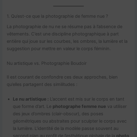
1. Qu’est-ce que la photographie de femme nue ?
La photographie de nu ne se résume pas à l’absence de
vêtements. C’est une discipline photographique à part
entière qui joue sur les courbes, les ombres, la lumière et la
suggestion pour mettre en valeur le corps féminin.
Nu artistique vs. Photographie Boudoir
Il est courant de confondre ces deux approches, bien
qu’elles partagent des similitudes :
Le nu artistique :
L’accent est mis sur le corps en tant
que forme d’art. Le
photographe femme nue
va utiliser
des jeux d’ombres (clair-obscur), des poses
géométriques ou abstraites pour sculpter le corps avec
la lumière. L’identité de la modèle passe souvent au
second plan au profit de l’esthétique globale de la
photo