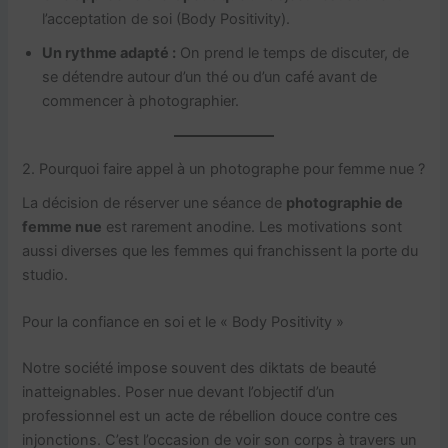
l’acceptation de soi (Body Positivity).
Un rythme adapté :
On prend le temps de discuter, de
se détendre autour d’un thé ou d’un café avant de
commencer à photographier.
2. Pourquoi faire appel à un photographe pour femme nue ?
La décision de réserver une séance de
photographie de
femme nue
est rarement anodine. Les motivations sont
aussi diverses que les femmes qui franchissent la porte du
studio.
Pour la confiance en soi et le « Body Positivity »
Notre société impose souvent des diktats de beauté
inatteignables. Poser nue devant l’objectif d’un
professionnel est un acte de rébellion douce contre ces
injonctions. C’est l’occasion de voir son corps à travers un