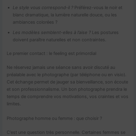
Le style vous correspond-il ?
Préférez-vous le noir et
blanc dramatique, la lumière naturelle douce, ou les
ambiances colorées ?
Les modèles semblent-elles à l’aise ?
Les postures
doivent paraître naturelles et non contraintes.
Le premier contact : le feeling est primordial
Ne réservez jamais une séance sans avoir discuté au
préalable avec le photographe (par téléphone ou en visio).
Cet échange permet de jauger sa bienveillance, son écoute
et son professionnalisme. Un bon photographe prendra le
temps de comprendre vos motivations, vos craintes et vos
limites.
Photographe homme ou femme : que choisir ?
C’est une question très personnelle. Certaines femmes se