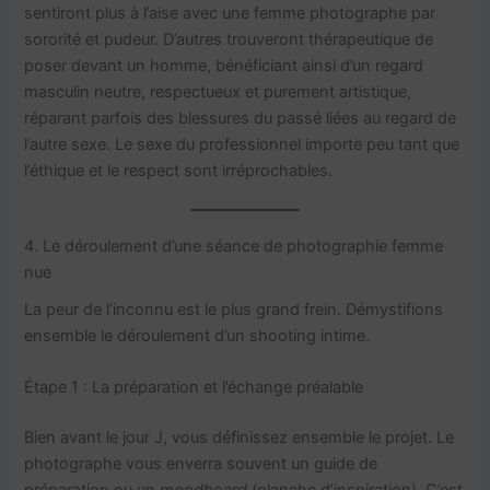
sentiront plus à l’aise avec une femme photographe par
sororité et pudeur. D’autres trouveront thérapeutique de
poser devant un homme, bénéficiant ainsi d’un regard
masculin neutre, respectueux et purement artistique,
réparant parfois des blessures du passé liées au regard de
l’autre sexe. Le sexe du professionnel importe peu tant que
l’éthique et le respect sont irréprochables.
4. Le déroulement d’une séance de photographie femme
nue
La peur de l’inconnu est le plus grand frein. Démystifions
ensemble le déroulement d’un shooting intime.
Étape 1 : La préparation et l’échange préalable
Bien avant le jour J, vous définissez ensemble le projet. Le
photographe vous enverra souvent un guide de