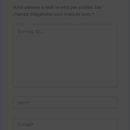
Votre adresse e-mail ne sera pas publiée.
Les
champs obligatoires sont indiqués avec
*
Écrivez
ici…
Nom*
E-
mail*