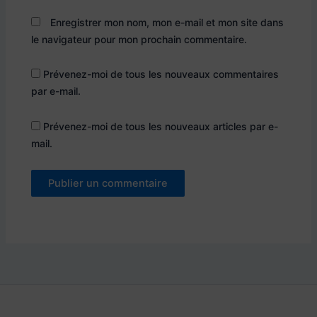
Enregistrer mon nom, mon e-mail et mon site dans
le navigateur pour mon prochain commentaire.
Prévenez-moi de tous les nouveaux commentaires
par e-mail.
Prévenez-moi de tous les nouveaux articles par e-
mail.