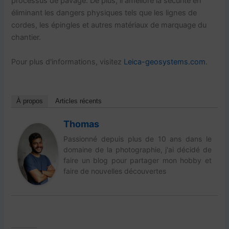
processus de pavage. De plus, il améliore la sécurité en
éliminant les dangers physiques tels que les lignes de
cordes, les épingles et autres matériaux de marquage du
chantier.
Pour plus d'informations, visitez
Leica-geosystems.com
.
À propos
Articles récents
Thomas
Passionné depuis plus de 10 ans dans le
domaine de la photographie, j'ai décidé de
faire un blog pour partager mon hobby et
faire de nouvelles découvertes