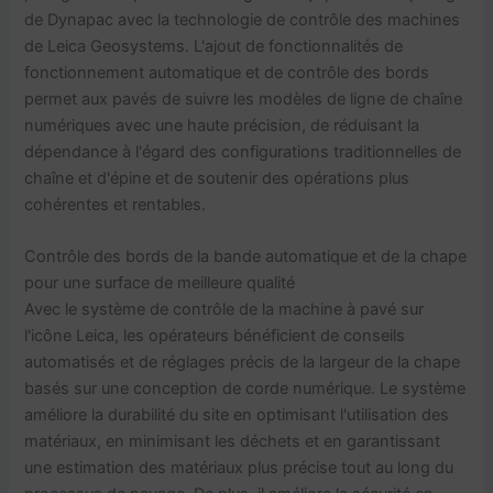
de Dynapac avec la technologie de contrôle des machines
de Leica Geosystems. L'ajout de fonctionnalités de
fonctionnement automatique et de contrôle des bords
permet aux pavés de suivre les modèles de ligne de chaîne
numériques avec une haute précision, de réduisant la
dépendance à l'égard des configurations traditionnelles de
chaîne et d'épine et de soutenir des opérations plus
cohérentes et rentables.
Contrôle des bords de la bande automatique et de la chape
pour une surface de meilleure qualité
Avec le système de contrôle de la machine à pavé sur
l'icône Leica, les opérateurs bénéficient de conseils
automatisés et de réglages précis de la largeur de la chape
basés sur une conception de corde numérique. Le système
améliore la durabilité du site en optimisant l'utilisation des
matériaux, en minimisant les déchets et en garantissant
une estimation des matériaux plus précise tout au long du