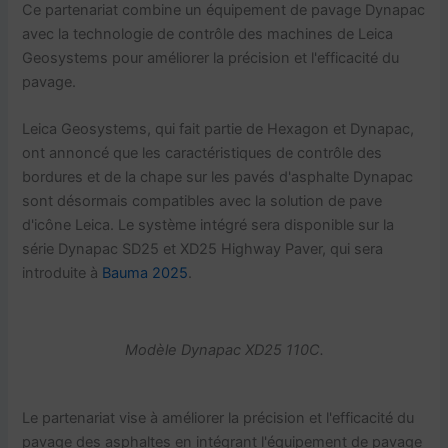
Ce partenariat combine un équipement de pavage Dynapac
avec la technologie de contrôle des machines de Leica
Geosystems pour améliorer la précision et l'efficacité du
pavage.
Leica Geosystems, qui fait partie de Hexagon et Dynapac,
ont annoncé que les caractéristiques de contrôle des
bordures et de la chape sur les pavés d'asphalte Dynapac
sont désormais compatibles avec la solution de pave
d'icône Leica. Le système intégré sera disponible sur la
série Dynapac SD25 et XD25 Highway Paver, qui sera
introduite à
Bauma 2025
.
Modèle Dynapac XD25 110C.
Le partenariat vise à améliorer la précision et l'efficacité du
pavage des asphaltes en intégrant l'équipement de pavage