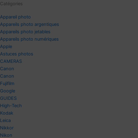
Catégories
Appareil photo
Appareils photo argentiques
Appareils photo jetables
Appareils photo numériques
Apple
Astuces photos
CAMERAS
Canon
Canon
Fujifilm
Google
GUIDES
High-Tech
Kodak
Leica
Nikkor
Nikon