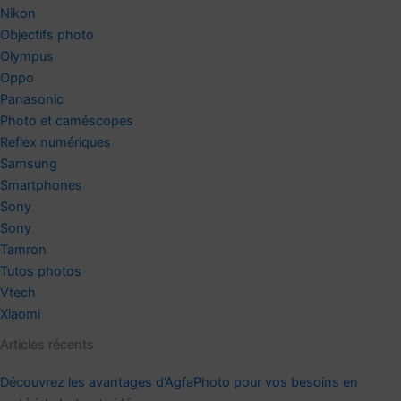
Nikon
Objectifs photo
Olympus
Oppo
Panasonic
Photo et caméscopes
Reflex numériques
Samsung
Smartphones
Sony
Sony
Tamron
Tutos photos
Vtech
Xiaomi
Articles récents
Découvrez les avantages d’AgfaPhoto pour vos besoins en