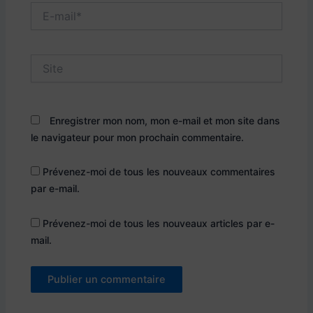
E-
mail*
Site
Enregistrer mon nom, mon e-mail et mon site dans
le navigateur pour mon prochain commentaire.
Prévenez-moi de tous les nouveaux commentaires
par e-mail.
Prévenez-moi de tous les nouveaux articles par e-
mail.