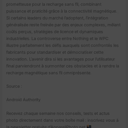
prometteuse pour la recharge sans fil, combinant
puissance et praticité grâce à la connectivité magnétique.
Si certains leaders du marché l’adoptent, l’intégration
généralisée reste freinée par des enjeux complexes, mêlant
coûts perçus, stratégies de licence et dynamiques
industrielles. La controverse entre Nothing et le WPC
illustre parfaitement les défis auxquels sont confrontés les
fabricants pour standardiser et démocratiser cette
innovation. L’avenir dira si les avantages pour l’utilisateur
final parviendront à surmonter ces obstacles et à rendre la
recharge magnétique sans fil omniprésente.
Source :
Android Authority
Recevez chaque semaine nos conseils, tests et actus
photo directement dans votre boîte mail : inscrivez vous à
la newsletter gratuite d’AppareilPhoto.net