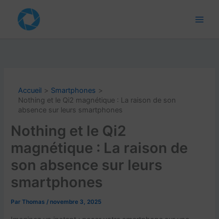
Aller
au
contenu
Accueil
Smartphones
Nothing et le Qi2 magnétique : La raison de son
absence sur leurs smartphones
Nothing et le Qi2
magnétique : La raison de
son absence sur leurs
smartphones
Par
Thomas
/
novembre 3, 2025