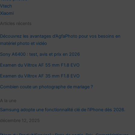
Vtech
Xiaomi
Articles récents
Découvrez les avantages d’AgfaPhoto pour vos besoins en
matériel photo et vidéo
Sony A6400 : test, avis et prix en 2026
Examen du Viltrox AF 55 mm F1.8 EVO
Examen du Viltrox AF 35 mm F1.8 EVO
Combien coute un photographe de mariage ?
A la une
Samsung adopte une fonctionnalité clé de l’iPhone dès 2026.
Date
décembre 12, 2025