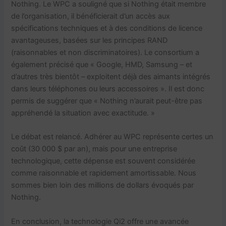
Nothing. Le WPC a souligné que si Nothing était membre
de l’organisation, il bénéficierait d’un accès aux
spécifications techniques et à des conditions de licence
avantageuses, basées sur les principes RAND
(raisonnables et non discriminatoires). Le consortium a
également précisé que « Google, HMD, Samsung – et
d’autres très bientôt – exploitent déjà des aimants intégrés
dans leurs téléphones ou leurs accessoires ». Il est donc
permis de suggérer que « Nothing n’aurait peut-être pas
appréhendé la situation avec exactitude. »
Le débat est relancé. Adhérer au WPC représente certes un
coût (30 000 $ par an), mais pour une entreprise
technologique, cette dépense est souvent considérée
comme raisonnable et rapidement amortissable. Nous
sommes bien loin des millions de dollars évoqués par
Nothing.
En conclusion, la technologie Qi2 offre une avancée