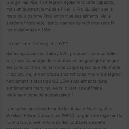
Google, les Pixel 10 intègrent également cette capacité,
mais uniquement le modèle Pixel 10 Pro XL. Bien que le
reste de la gamme Pixel embarque des aimants (via le
système Pixelsnap), leur puissance de recharge sans fil
reste plafonnée à 15W.
Le duel entre Nothing et le WPC
Samsung, avec ses Galaxy S25, propose la compatibilité
Qi2, mais l’avantage de la connexion magnétique pratique
est conditionné à l’achat d’une coque spécifique. Hormis le
HMD Skyline, le nombre de smartphones Android intégrant
nativement la recharge Qi2 25W avec aimants reste
extrêmement marginal. Alors, qu’est-ce qui freine
réellement cette démocratisation ?
Une polémique récente entre le fabricant Nothing et le
Wireless Power Consortium (WPC), l’organisme régissant la
norme Qi2, a levé le voile sur les coulisses de cette