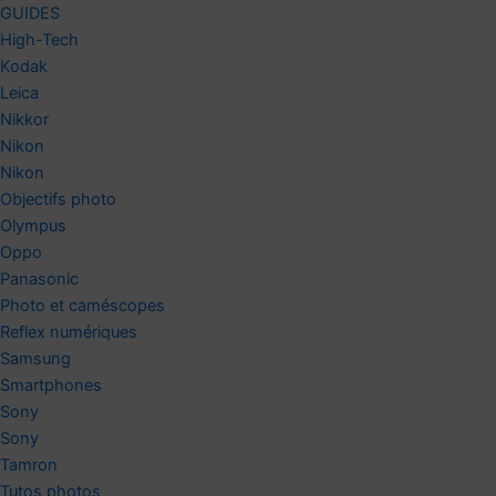
GUIDES
High-Tech
Kodak
Leica
Nikkor
Nikon
Nikon
Objectifs photo
Olympus
Oppo
Panasonic
Photo et caméscopes
Reflex numériques
Samsung
Smartphones
Sony
Sony
Tamron
Tutos photos