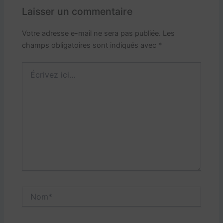
Laisser un commentaire
Votre adresse e-mail ne sera pas publiée.
Les
champs obligatoires sont indiqués avec
*
Écrivez
ici…
Nom*