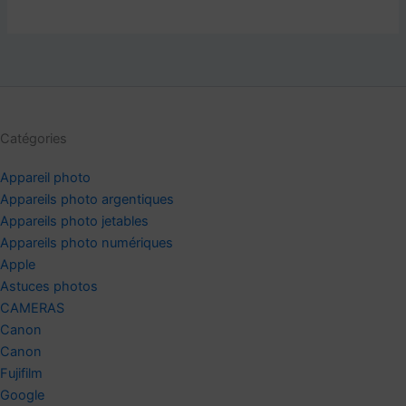
Catégories
Appareil photo
Appareils photo argentiques
Appareils photo jetables
Appareils photo numériques
Apple
Astuces photos
CAMERAS
Canon
Canon
Fujifilm
Google