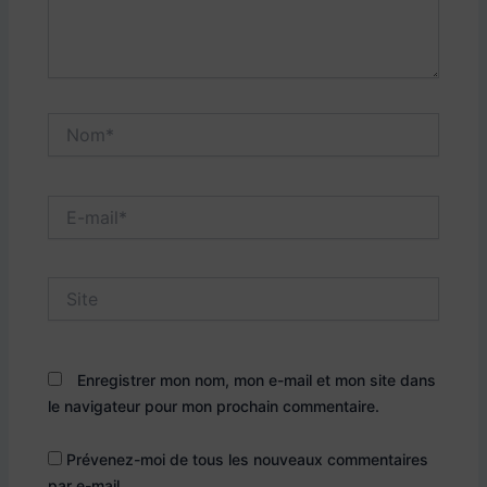
Nom*
E-
mail*
Site
Enregistrer mon nom, mon e-mail et mon site dans
le navigateur pour mon prochain commentaire.
Prévenez-moi de tous les nouveaux commentaires
par e-mail.