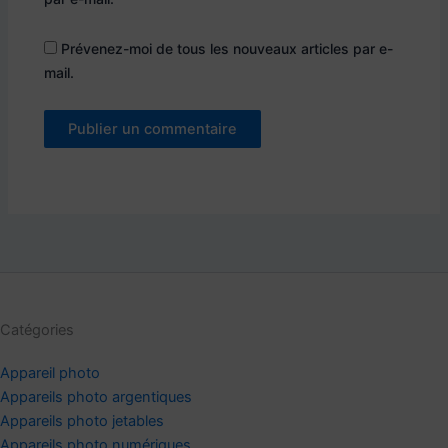
Prévenez-moi de tous les nouveaux articles par e-
mail.
Catégories
Appareil photo
Appareils photo argentiques
Appareils photo jetables
Appareils photo numériques