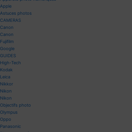
Apple
Astuces photos
CAMERAS
Canon
Canon
Fujifilm
Google
GUIDES
High-Tech
Kodak
Leica
Nikkor
Nikon
Nikon
Objectifs photo
Olympus
Oppo
Panasonic