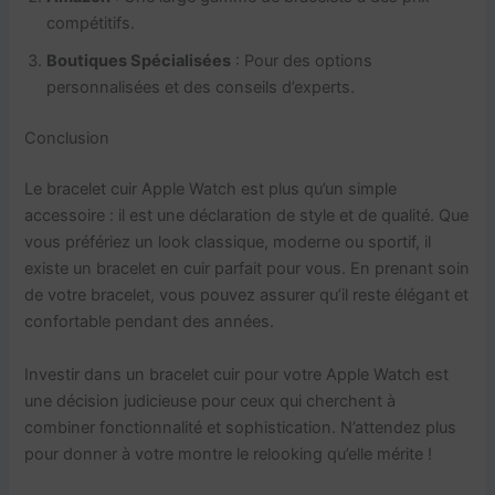
compétitifs.
Boutiques Spécialisées
: Pour des options
personnalisées et des conseils d’experts.
Conclusion
Le bracelet cuir Apple Watch est plus qu’un simple
accessoire : il est une déclaration de style et de qualité. Que
vous préfériez un look classique, moderne ou sportif, il
existe un bracelet en cuir parfait pour vous. En prenant soin
de votre bracelet, vous pouvez assurer qu’il reste élégant et
confortable pendant des années.
Investir dans un bracelet cuir pour votre Apple Watch est
une décision judicieuse pour ceux qui cherchent à
combiner fonctionnalité et sophistication. N’attendez plus
pour donner à votre montre le relooking qu’elle mérite !