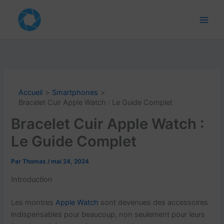
Aller
au
contenu
Accueil
Smartphones
Bracelet Cuir Apple Watch : Le Guide Complet
Bracelet Cuir Apple Watch :
Le Guide Complet
Par
Thomas
/
mai 24, 2024
Introduction
Les montres
Apple Watch
sont devenues des accessoires
indispensables pour beaucoup, non seulement pour leurs