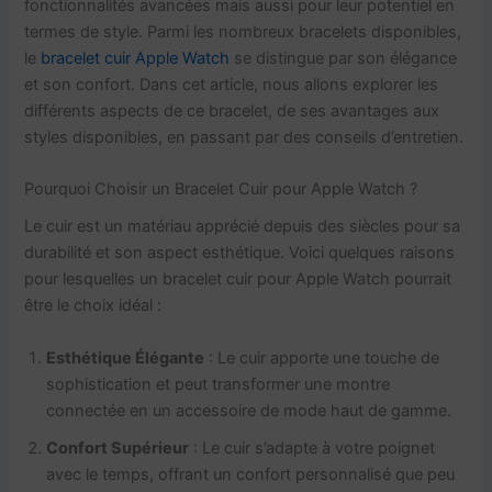
fonctionnalités avancées mais aussi pour leur potentiel en
termes de style. Parmi les nombreux bracelets disponibles,
le
bracelet cuir Apple Watch
se distingue par son élégance
et son confort. Dans cet article, nous allons explorer les
différents aspects de ce bracelet, de ses avantages aux
styles disponibles, en passant par des conseils d’entretien.
Pourquoi Choisir un Bracelet Cuir pour Apple Watch ?
Le cuir est un matériau apprécié depuis des siècles pour sa
durabilité et son aspect esthétique. Voici quelques raisons
pour lesquelles un bracelet cuir pour Apple Watch pourrait
être le choix idéal :
Esthétique Élégante
: Le cuir apporte une touche de
sophistication et peut transformer une montre
connectée en un accessoire de mode haut de gamme.
Confort Supérieur
: Le cuir s’adapte à votre poignet
avec le temps, offrant un confort personnalisé que peu