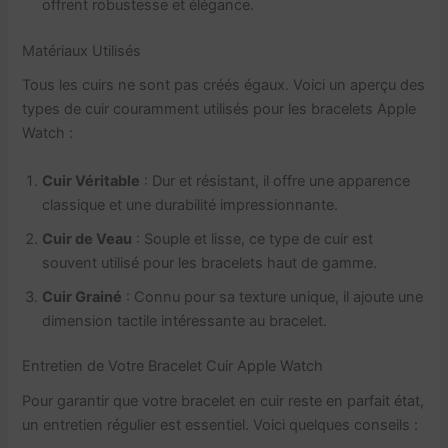
offrent robustesse et élégance.
Matériaux Utilisés
Tous les cuirs ne sont pas créés égaux. Voici un aperçu des
types de cuir couramment utilisés pour les bracelets Apple
Watch :
Cuir Véritable
: Dur et résistant, il offre une apparence
classique et une durabilité impressionnante.
Cuir de Veau
: Souple et lisse, ce type de cuir est
souvent utilisé pour les bracelets haut de gamme.
Cuir Grainé
: Connu pour sa texture unique, il ajoute une
dimension tactile intéressante au bracelet.
Entretien de Votre Bracelet Cuir Apple Watch
Pour garantir que votre bracelet en cuir reste en parfait état,
un entretien régulier est essentiel. Voici quelques conseils :