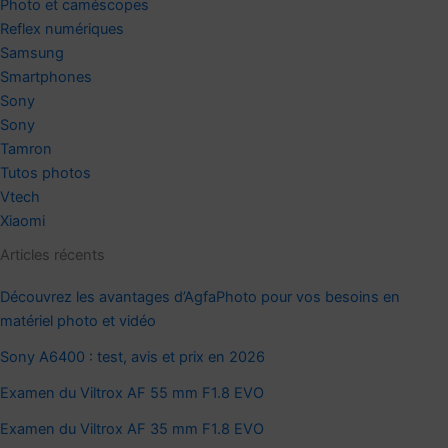
Photo et caméscopes
Reflex numériques
Samsung
Smartphones
Sony
Sony
Tamron
Tutos photos
Vtech
Xiaomi
Articles récents
Découvrez les avantages d’AgfaPhoto pour vos besoins en
matériel photo et vidéo
Sony A6400 : test, avis et prix en 2026
Examen du Viltrox AF 55 mm F1.8 EVO
Examen du Viltrox AF 35 mm F1.8 EVO