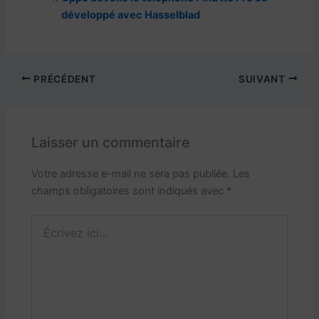
développé avec Hasselblad
PRÉCÉDENT
SUIVANT
Laisser un commentaire
Votre adresse e-mail ne sera pas publiée.
Les
champs obligatoires sont indiqués avec
*
Écrivez
ici…