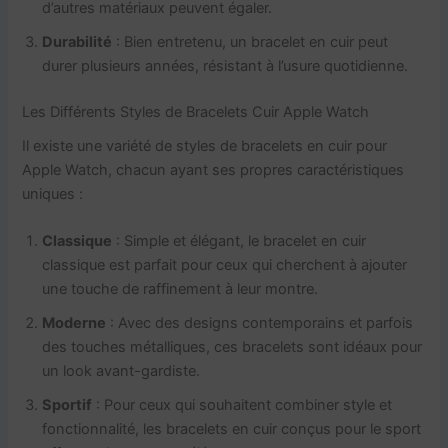
d’autres matériaux peuvent égaler.
Durabilité
: Bien entretenu, un bracelet en cuir peut
durer plusieurs années, résistant à l’usure quotidienne.
Les Différents Styles de Bracelets Cuir Apple Watch
Il existe une variété de styles de bracelets en cuir pour
Apple Watch, chacun ayant ses propres caractéristiques
uniques :
Classique
: Simple et élégant, le bracelet en cuir
classique est parfait pour ceux qui cherchent à ajouter
une touche de raffinement à leur montre.
Moderne
: Avec des designs contemporains et parfois
des touches métalliques, ces bracelets sont idéaux pour
un look avant-gardiste.
Sportif
: Pour ceux qui souhaitent combiner style et
fonctionnalité, les bracelets en cuir conçus pour le sport