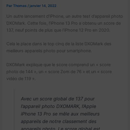
Par
Thomas
/
janvier 14, 2022
Un autre lancement d’iPhone, un autre test d’appareil photo
DXOMark. Cette fois, l’iPhone 13 Pro a obtenu un score de
137, neuf points de plus que l’iPhone 12 Pro en 2020.
Cela le place dans le top cinq de la liste DXOMark des
meilleurs appareils photo pour smartphone.
DXOMark explique que le score comprend un « score
photo de 144 », un « score Zom de 76 » et un « score
vidéo de 119 ».
Avec un score global de 137 pour
l’appareil photo DXOMARK, l’Apple
iPhone 13 Pro se mêle aux meilleurs
appareils de notre classement des
appareils photo. Le score global est