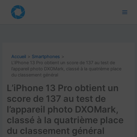
Aller
au
contenu
Accueil
Smartphones
L’iPhone 13 Pro obtient un score de 137 au test de
l’appareil photo DXOMark, classé à la quatrième place
du classement général
L’iPhone 13 Pro obtient un
score de 137 au test de
l’appareil photo DXOMark,
classé à la quatrième place
du classement général