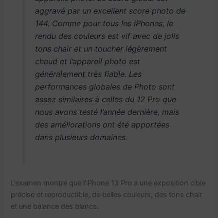
aggravé par un excellent score photo de
144. Comme pour tous les iPhones, le
rendu des couleurs est vif avec de jolis
tons chair et un toucher légèrement
chaud et l’appareil photo est
généralement très fiable. Les
performances globales de Photo sont
assez similaires à celles du 12 Pro que
nous avons testé l’année dernière, mais
des améliorations ont été apportées
dans plusieurs domaines.
L’examen montre que l’iPhone 13 Pro a une exposition cible
précise et reproductible, de belles couleurs, des tons chair
et une balance des blancs.