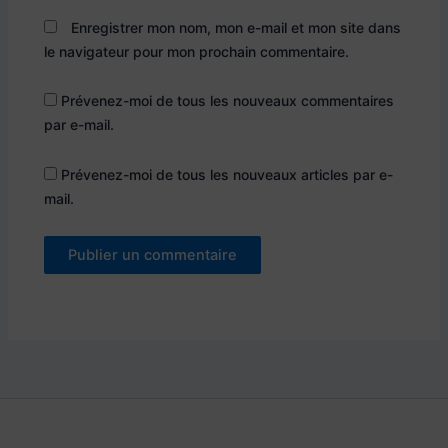
Enregistrer mon nom, mon e-mail et mon site dans
le navigateur pour mon prochain commentaire.
Prévenez-moi de tous les nouveaux commentaires
par e-mail.
Prévenez-moi de tous les nouveaux articles par e-
mail.