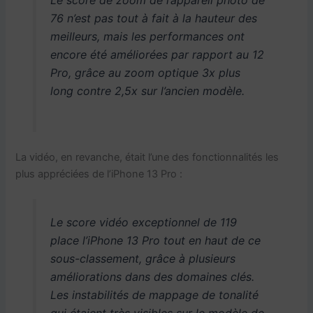
76 n’est pas tout à fait à la hauteur des
meilleurs, mais les performances ont
encore été améliorées par rapport au 12
Pro, grâce au zoom optique 3x plus
long contre 2,5x sur l’ancien modèle.
La vidéo, en revanche, était l’une des fonctionnalités les
plus appréciées de l’iPhone 13 Pro :
Le score vidéo exceptionnel de 119
place l’iPhone 13 Pro tout en haut de ce
sous-classement, grâce à plusieurs
améliorations dans des domaines clés.
Les instabilités de mappage de tonalité
qui étaient très visibles sur le modèle de