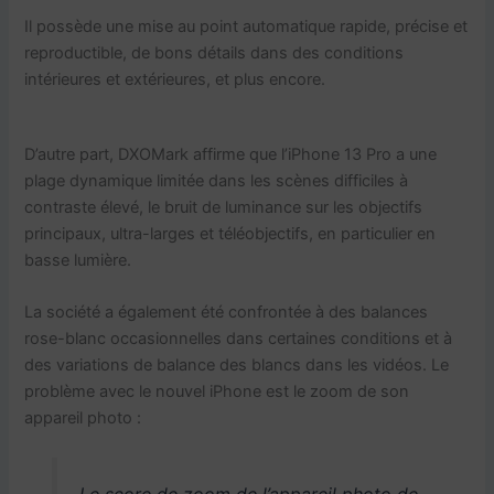
Il possède une mise au point automatique rapide, précise et
reproductible, de bons détails dans des conditions
intérieures et extérieures, et plus encore.
D’autre part, DXOMark affirme que l’iPhone 13 Pro a une
plage dynamique limitée dans les scènes difficiles à
contraste élevé, le bruit de luminance sur les objectifs
principaux, ultra-larges et téléobjectifs, en particulier en
basse lumière.
La société a également été confrontée à des balances
rose-blanc occasionnelles dans certaines conditions et à
des variations de balance des blancs dans les vidéos. Le
problème avec le nouvel iPhone est le zoom de son
appareil photo :
Le score de zoom de l’appareil photo de