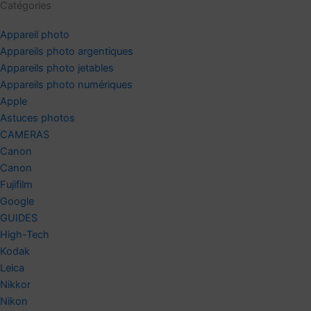
Catégories
Appareil photo
Appareils photo argentiques
Appareils photo jetables
Appareils photo numériques
Apple
Astuces photos
CAMERAS
Canon
Canon
Fujifilm
Google
GUIDES
High-Tech
Kodak
Leica
Nikkor
Nikon