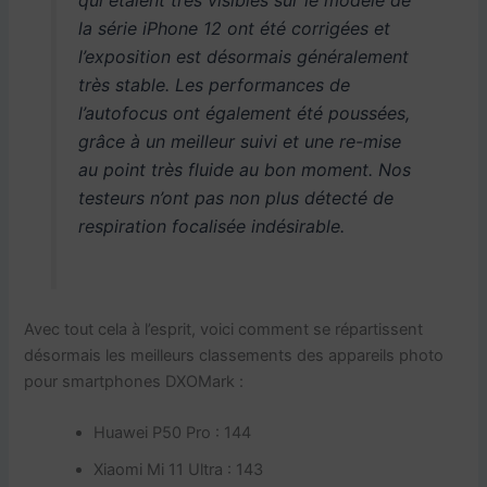
la série iPhone 12 ont été corrigées et
l’exposition est désormais généralement
très stable. Les performances de
l’autofocus ont également été poussées,
grâce à un meilleur suivi et une re-mise
au point très fluide au bon moment. Nos
testeurs n’ont pas non plus détecté de
respiration focalisée indésirable.
Avec tout cela à l’esprit, voici comment se répartissent
désormais les meilleurs classements des appareils photo
pour smartphones DXOMark :
Huawei P50 Pro : 144
Xiaomi Mi 11 Ultra : 143