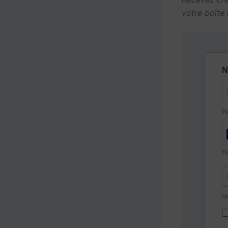
votre boîte 