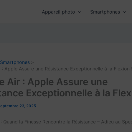
Appareil photo
Smartphones
Smartphones
 : Apple Assure une Résistance Exceptionnelle à la Flexion 
e Air : Apple Assure une
ance Exceptionnelle à la Flex
septembre 23, 2025
r : Quand la Finesse Rencontre la Résistance – Adieu au Spe