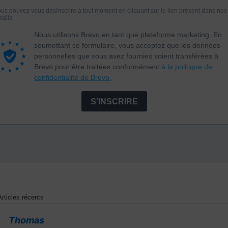
Articles récents
Thomas