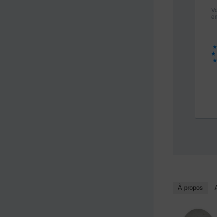
À propos