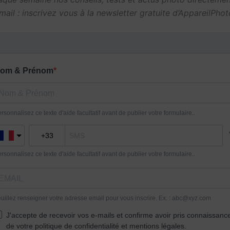
mail : inscrivez vous à la newsletter gratuite d’AppareilPho