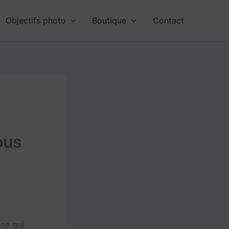
Objectifs photo
Boutique
Contact
ous
ce qui