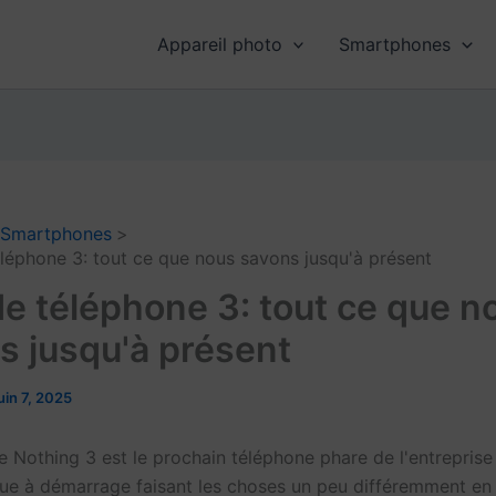
Appareil photo
Smartphones
Smartphones
éléphone 3: tout ce que nous savons jusqu'à présent
de téléphone 3: tout ce que n
s jusqu'à présent
uin 7, 2025
e Nothing 3 est le prochain téléphone phare de l'entreprise
ue à démarrage faisant les choses un peu différemment en 