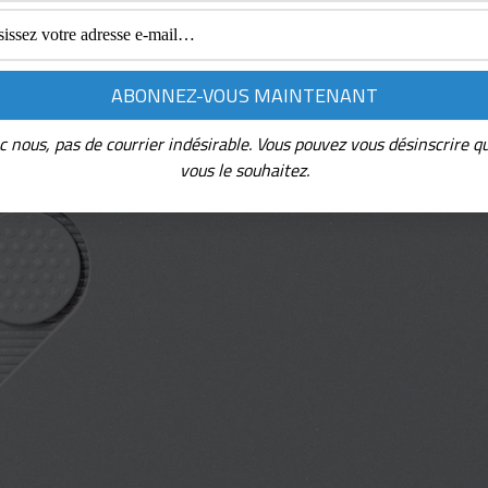
c nous, pas de courrier indésirable. Vous pouvez vous désinscrire q
vous le souhaitez.