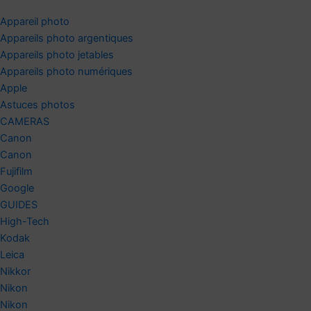
Appareil photo
Appareils photo argentiques
Appareils photo jetables
Appareils photo numériques
Apple
Astuces photos
CAMERAS
Canon
Canon
Fujifilm
Google
GUIDES
High-Tech
Kodak
Leica
Nikkor
Nikon
Nikon