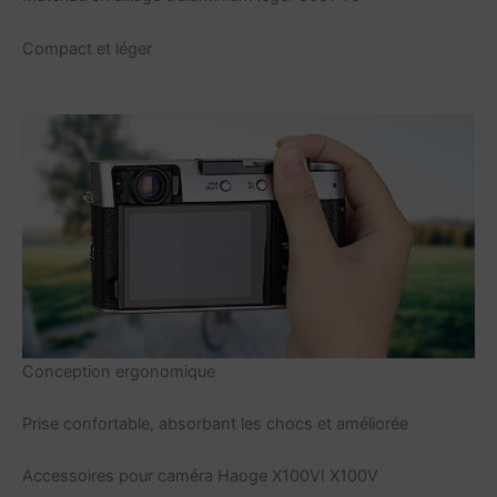
Compact et léger
Conception ergonomique
Prise confortable, absorbant les chocs et améliorée
Accessoires pour caméra Haoge X100VI X100V