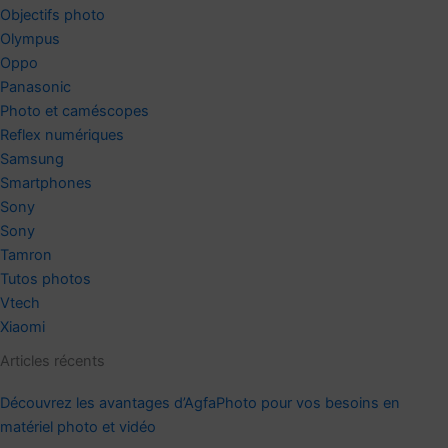
Objectifs photo
Olympus
Oppo
Panasonic
Photo et caméscopes
Reflex numériques
Samsung
Smartphones
Sony
Sony
Tamron
Tutos photos
Vtech
Xiaomi
Articles récents
Découvrez les avantages d’AgfaPhoto pour vos besoins en
matériel photo et vidéo