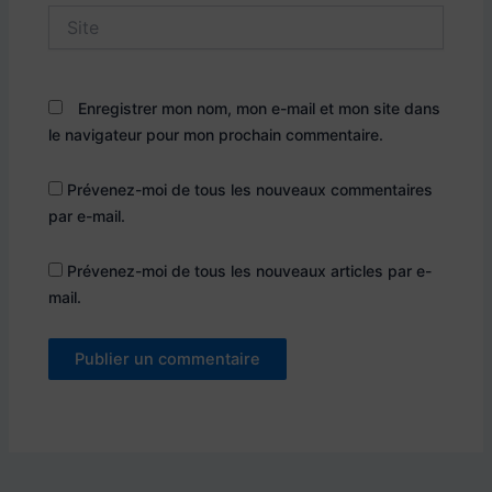
Site
Enregistrer mon nom, mon e-mail et mon site dans
le navigateur pour mon prochain commentaire.
Prévenez-moi de tous les nouveaux commentaires
par e-mail.
Prévenez-moi de tous les nouveaux articles par e-
mail.