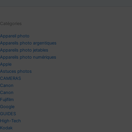
Catégories
Appareil photo
Appareils photo argentiques
Appareils photo jetables
Appareils photo numériques
Apple
Astuces photos
CAMERAS
Canon
Canon
Fujifilm
Google
GUIDES
High-Tech
Kodak