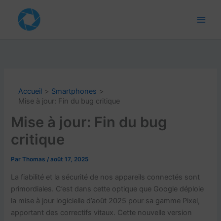
Aller
au
contenu
Accueil
Smartphones
Mise à jour: Fin du bug critique
Mise à jour: Fin du bug
critique
Par
Thomas
/
août 17, 2025
La fiabilité et la sécurité de nos appareils connectés sont
primordiales. C’est dans cette optique que Google déploie
la mise à jour logicielle d’août 2025 pour sa gamme Pixel,
apportant des correctifs vitaux. Cette nouvelle version