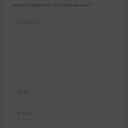
champs obligatoires sont indiqués avec
*
Écrivez
ici…
Nom*
E-
mail*