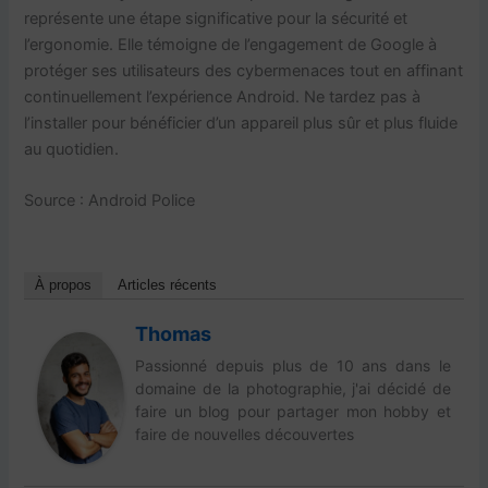
représente une étape significative pour la sécurité et
l’ergonomie. Elle témoigne de l’engagement de Google à
protéger ses utilisateurs des cybermenaces tout en affinant
continuellement l’expérience Android. Ne tardez pas à
l’installer pour bénéficier d’un appareil plus sûr et plus fluide
au quotidien.
Source :
Android Police
À propos
Articles récents
Thomas
Passionné depuis plus de 10 ans dans le
domaine de la photographie, j'ai décidé de
faire un blog pour partager mon hobby et
faire de nouvelles découvertes