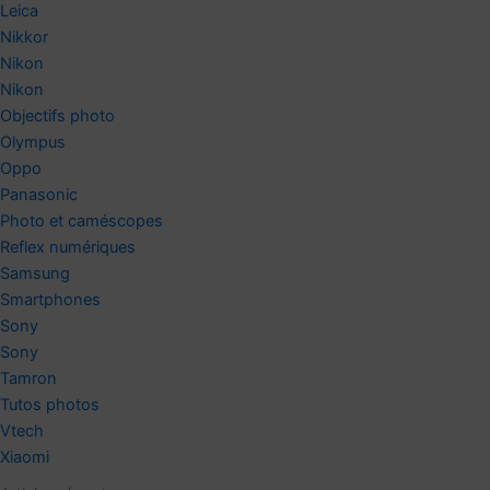
Leica
Nikkor
Nikon
Nikon
Objectifs photo
Olympus
Oppo
Panasonic
Photo et caméscopes
Reflex numériques
Samsung
Smartphones
Sony
Sony
Tamron
Tutos photos
Vtech
Xiaomi