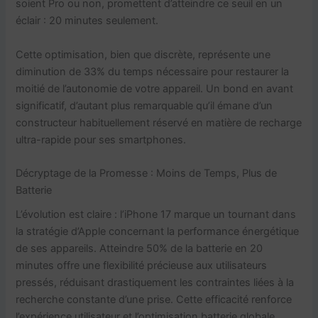
soient Pro ou non, promettent d’atteindre ce seuil en un
éclair : 20 minutes seulement.
Cette optimisation, bien que discrète, représente une
diminution de 33% du temps nécessaire pour restaurer la
moitié de l’autonomie de votre appareil. Un bond en avant
significatif, d’autant plus remarquable qu’il émane d’un
constructeur habituellement réservé en matière de recharge
ultra-rapide pour ses smartphones.
Décryptage de la Promesse : Moins de Temps, Plus de
Batterie
L’évolution est claire : l’iPhone 17 marque un tournant dans
la stratégie d’Apple concernant la performance énergétique
de ses appareils. Atteindre 50% de la batterie en 20
minutes offre une flexibilité précieuse aux utilisateurs
pressés, réduisant drastiquement les contraintes liées à la
recherche constante d’une prise. Cette efficacité renforce
l’expérience utilisateur et l’optimisation batterie globale.