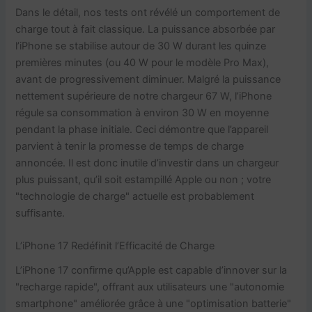
Dans le détail, nos tests ont révélé un comportement de
charge tout à fait classique. La puissance absorbée par
l’iPhone se stabilise autour de 30 W durant les quinze
premières minutes (ou 40 W pour le modèle Pro Max),
avant de progressivement diminuer. Malgré la puissance
nettement supérieure de notre chargeur 67 W, l’iPhone
régule sa consommation à environ 30 W en moyenne
pendant la phase initiale. Ceci démontre que l’appareil
parvient à tenir la promesse de temps de charge
annoncée. Il est donc inutile d’investir dans un chargeur
plus puissant, qu’il soit estampillé Apple ou non ; votre
"technologie de charge" actuelle est probablement
suffisante.
L’iPhone 17 Redéfinit l’Efficacité de Charge
L’iPhone 17 confirme qu’Apple est capable d’innover sur la
"recharge rapide", offrant aux utilisateurs une "autonomie
smartphone" améliorée grâce à une "optimisation batterie"