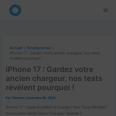
Aller
au
contenu
Accueil
Smartphones
iPhone 17 : Gardez votre ancien chargeur, nos tests
révèlent pourquoi !
iPhone 17 : Gardez votre
ancien chargeur, nos tests
révèlent pourquoi !
Par
Thomas
/
novembre 26, 2025
iPhone 17 : Apple Accélère la Charge ! Nos Tests Révèlent
l’Incroyable Vérité (Sans Chargeur Spécial !)