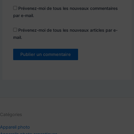
Prévenez-moi de tous les nouveaux commentaires
par e-mail.
Prévenez-moi de tous les nouveaux articles par e-
mail.
Catégories
Appareil photo