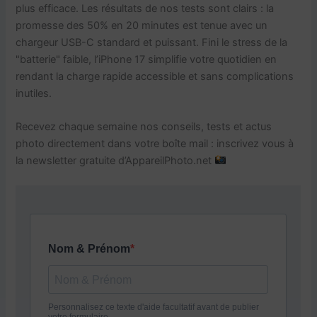
plus efficace. Les résultats de nos tests sont clairs : la
promesse des 50% en 20 minutes est tenue avec un
chargeur USB-C standard et puissant. Fini le stress de la
"batterie" faible, l’iPhone 17 simplifie votre quotidien en
rendant la charge rapide accessible et sans complications
inutiles.
Recevez chaque semaine nos conseils, tests et actus
photo directement dans votre boîte mail : inscrivez vous à
la newsletter gratuite d’AppareilPhoto.net