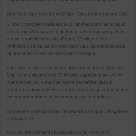
Nos Tests Approfondis au 01lab : Deux Interrogations Clés
Si nos protocoles habituels au 01lab mesurent les niveaux
de charge à 10 minutes et le temps de charge complet, la
nouvelle spécification des iPhone 17 exigeait une
vérification ciblée. Le moment était venu de combler cette
lacune et de valider les affirmations d’Apple.
Pour nos essais, nous avons utilisé un chargeur Apple de
Mac d’une puissance de 67 W, bien supérieure aux 40 W
mentionnés par la marque. Notre démarche visait à
répondre à deux questions fondamentales qui préoccupent
les consommateurs et les amateurs de technologie :
Le Mystère de l’Adaptateur Secteur Dynamique : Obligatoire
ou Superflu ?
Lors de nos premières publications sur l’iPhone 17,