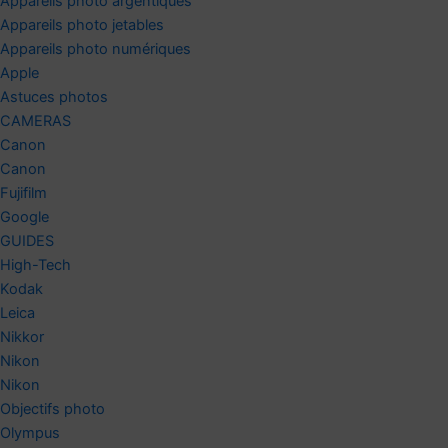
Appareils photo argentiques
Appareils photo jetables
Appareils photo numériques
Apple
Astuces photos
CAMERAS
Canon
Canon
Fujifilm
Google
GUIDES
High-Tech
Kodak
Leica
Nikkor
Nikon
Nikon
Objectifs photo
Olympus