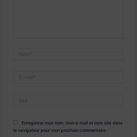
Nom*
E-
mail*
Site
Enregistrer mon nom, mon e-mail et mon site dans
le navigateur pour mon prochain commentaire.