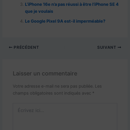
k
L’iPhone 16e n’a pas réussi à être l’iPhone SE 4
que je voulais
Le Google Pixel 9A est-il imperméable?
PRÉCÉDENT
SUIVANT
Laisser un commentaire
Votre adresse e-mail ne sera pas publiée.
Les
champs obligatoires sont indiqués avec
*
Écrivez
ici…