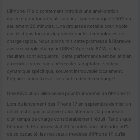
L’iPhone 17 a discrètement introduit une amélioration
majeure pour tous les utilisateurs : une recharge de 50% en
seulement 20 minutes. Une prouesse notable pour Apple,
qui n’est pas toujours le premier sur les technologies de
charge rapide. Nous avons mis cette promesse à l’épreuve
avec un simple chargeur USB-C Apple de 67 W, et les
résultats sont éloquents : cette performance est bel et bien
au rendez-vous, sans nécessiter l’adaptateur secteur
dynamique spécifique, souvent introuvable localement.
Préparez-vous à revoir vos habitudes de recharge !
Une Révolution Silencieuse pour l’Autonomie de l’iPhone 17
Lors du lancement des iPhone 17 en septembre dernier, un
détail technique a captivé notre attention : la promesse
d’un temps de charge considérablement réduit. Tandis que
l’iPhone 16 Pro nécessitait 30 minutes pour atteindre 50%
de sa capacité, les nouveaux modèles d’iPhone 17, qu’ils