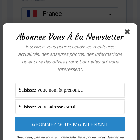
Abonnez Vous À La Newsletter
Inscrivez-vous pour recevoir les meilleures
actualités, des analyses photos, des informations
ou encore des offres promotionnelles qui vous
intéressent.
Avec nous, pas de courrier indésirable. Vous pouvez vous désinscrire