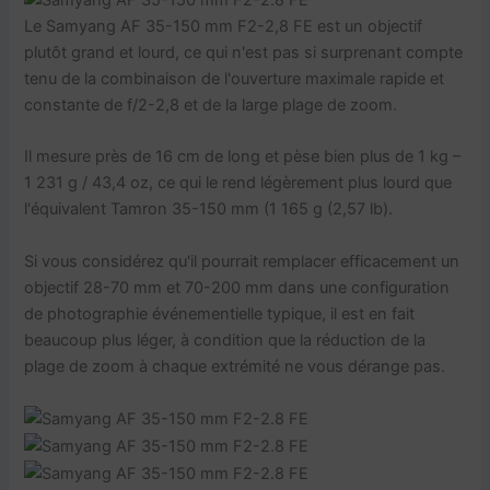
Le Samyang AF 35-150 mm F2-2,8 FE est un objectif
plutôt grand et lourd, ce qui n'est pas si surprenant compte
tenu de la combinaison de l'ouverture maximale rapide et
constante de f/2-2,8 et de la large plage de zoom.
Il mesure près de 16 cm de long et pèse bien plus de 1 kg –
1 231 g / 43,4 oz, ce qui le rend légèrement plus lourd que
l'équivalent Tamron 35-150 mm (1 165 g (2,57 lb).
Si vous considérez qu'il pourrait remplacer efficacement un
objectif 28-70 mm et 70-200 mm dans une configuration
de photographie événementielle typique, il est en fait
beaucoup plus léger, à condition que la réduction de la
plage de zoom à chaque extrémité ne vous dérange pas.