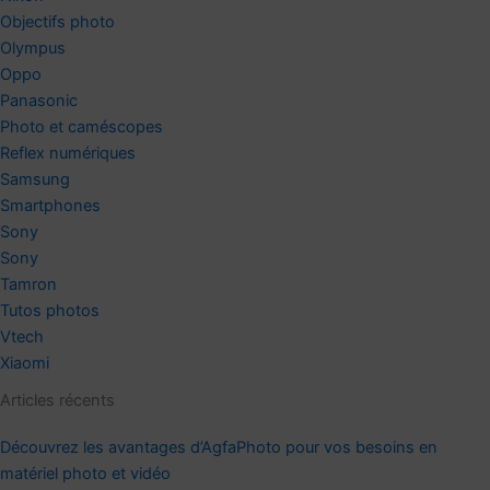
Objectifs photo
Olympus
Oppo
Panasonic
Photo et caméscopes
Reflex numériques
Samsung
Smartphones
Sony
Sony
Tamron
Tutos photos
Vtech
Xiaomi
Articles récents
Découvrez les avantages d’AgfaPhoto pour vos besoins en
matériel photo et vidéo