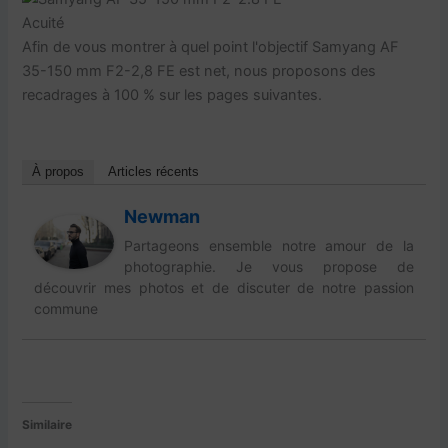
Acuité
Afin de vous montrer à quel point l'objectif Samyang AF
35-150 mm F2-2,8 FE est net, nous proposons des
recadrages à 100 % sur les pages suivantes.
À propos
Articles récents
Newman
Partageons ensemble notre amour de la
photographie. Je vous propose de
découvrir mes photos et de discuter de notre passion
commune
Similaire