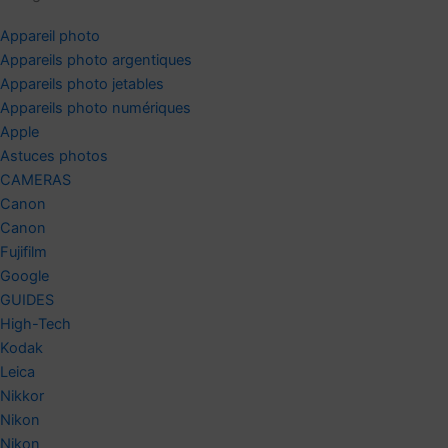
Appareil photo
Appareils photo argentiques
Appareils photo jetables
Appareils photo numériques
Apple
Astuces photos
CAMERAS
Canon
Canon
Fujifilm
Google
GUIDES
High-Tech
Kodak
Leica
Nikkor
Nikon
Nikon