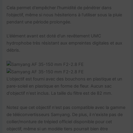
Cela permet d'empêcher l'humidité de pénétrer dans
l'objectif, même si nous hésiterions à l'utiliser sous la pluie
pendant une période prolongée.
L'élément avant est doté d'un revêtement UMC
hydrophobe très résistant aux empreintes digitales et aux
débris.
L'objectif est fourni avec des bouchons en plastique et un
pare-soleil en plastique en forme de fleur. Aucun sac
d'objectif n'est inclus. La taille du filtre est de 82 mm.
Notez que cet objectif n'est pas compatible avec la gamme
de téléconvertisseurs Samyang. De plus, il n'existe pas de
collier/monture de trépied officiel disponible pour cet
objectif, même si un modèle tiers pourrait bien être