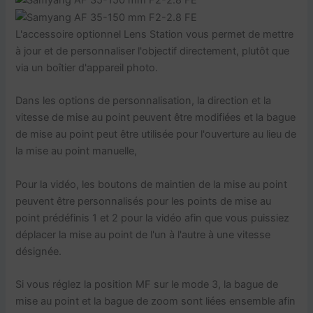
L'accessoire optionnel Lens Station vous permet de mettre
à jour et de personnaliser l'objectif directement, plutôt que
via un boîtier d'appareil photo.
Dans les options de personnalisation, la direction et la
vitesse de mise au point peuvent être modifiées et la bague
de mise au point peut être utilisée pour l'ouverture au lieu de
la mise au point manuelle,
Pour la vidéo, les boutons de maintien de la mise au point
peuvent être personnalisés pour les points de mise au
point prédéfinis 1 et 2 pour la vidéo afin que vous puissiez
déplacer la mise au point de l'un à l'autre à une vitesse
désignée.
Si vous réglez la position MF sur le mode 3, la bague de
mise au point et la bague de zoom sont liées ensemble afin