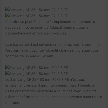
L'autofocus peut être annulé simplement en tournant la
bague de mise au point de l'objectif pendant que le
déclencheur est enfoncé à mi-course.
La mise au point est entièrement interne, mais le zoom ne
l'est pas, la longueur de l'objectif changeant lorsque vous
zoomez de 35 mm à 150 mm.
Le Samyang AF 35-150 mm F2-2,8 FE n'est pas
entièrement résistant aux intempéries, mais il bénéficie
d'une construction résistante à l'humidité avec 11 points
d'étanchéité internes et un joint en caoutchouc autour de la
monture.