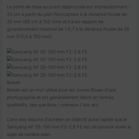
Le point de mise au point rapprochée est impressionnant :
33 cm à partir du plan film/capteur à la distance focale de
35 mm (85 cm à 150 mm) et il a un rapport de
grossissement maximal de 1:5,7 à la distance focale de 35
mm (1:5,5 à 150 mm).
Bokeh
Bokeh est un mot utilisé pour les zones floues d'une
photographie et est généralement décrit en termes
qualitatifs, tels que lisse / crémeux / dur, etc.
L’une des raisons d’acheter un objectif aussi rapide que le
Samyang AF 35-150 mm F2-2,8 FE est de pouvoir isoler le
sujet de l’arrière-plan.