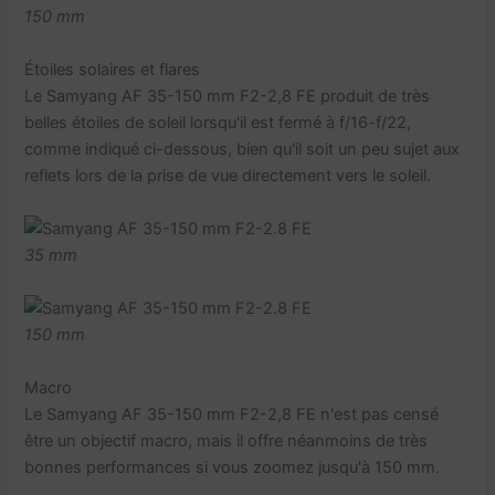
150 mm
Étoiles solaires et flares
Le Samyang AF 35-150 mm F2-2,8 FE produit de très
belles étoiles de soleil lorsqu'il est fermé à f/16-f/22,
comme indiqué ci-dessous, bien qu'il soit un peu sujet aux
reflets lors de la prise de vue directement vers le soleil.
35 mm
150 mm
Macro
Le Samyang AF 35-150 mm F2-2,8 FE n'est pas censé
être un objectif macro, mais il offre néanmoins de très
bonnes performances si vous zoomez jusqu'à 150 mm.