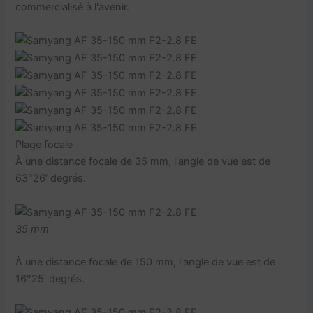
commercialisé à l'avenir.
Plage focale
À une distance focale de 35 mm, l'angle de vue est de
63°26′ degrés.
35 mm
À une distance focale de 150 mm, l'angle de vue est de
16°25′ degrés.