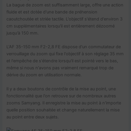
La bague de zoom est suffisamment large, offre une action
fluide et est dotée d'une bande de préhension
caoutchoutée et striée tactile. L'objectif s'étend d'environ 3
cm supplémentaires lorsqu'il est entièrement dézoomé
jusqu'à 150 mm.
L'AF 35-150 mm F2-2,8 FE dispose d'un commutateur de
verrouillage du zoom qui fixe l'objectif à son réglage 35 mm
et l'empêche de s'étendre lorsqu'il est pointé vers le bas,
même si nous n'avons pas vraiment remarqué trop de
dérive du zoom en utilisation normale.
Il y a deux boutons de contrôle de la mise au point, une
fonctionnalité que l'on retrouve sur de nombreux autres
zooms Samyang. Il enregistre la mise au point à n'importe
quelle position souhaitée et change naturellement la mise
au point entre deux sujets.