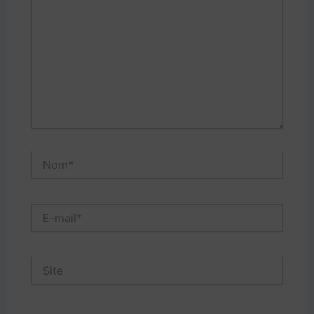
Nom*
E-
mail*
Site