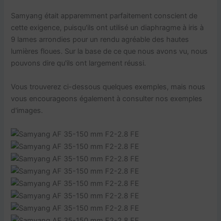
Samyang était apparemment parfaitement conscient de
cette exigence, puisqu'ils ont utilisé un diaphragme à iris à
9 lames arrondies pour un rendu agréable des hautes
lumières floues. Sur la base de ce que nous avons vu, nous
pouvons dire qu'ils ont largement réussi.
Vous trouverez ci-dessous quelques exemples, mais nous
vous encourageons également à consulter nos exemples
d'images.