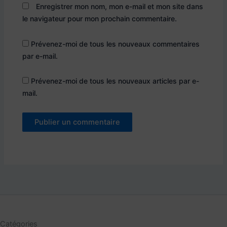
Enregistrer mon nom, mon e-mail et mon site dans
le navigateur pour mon prochain commentaire.
Prévenez-moi de tous les nouveaux commentaires
par e-mail.
Prévenez-moi de tous les nouveaux articles par e-
mail.
Catégories