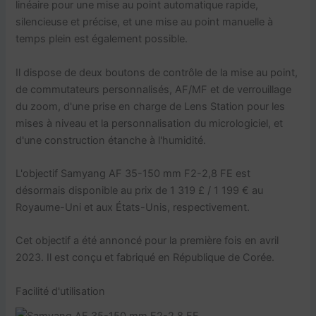
linéaire pour une mise au point automatique rapide,
silencieuse et précise, et une mise au point manuelle à
temps plein est également possible.
Il dispose de deux boutons de contrôle de la mise au point,
de commutateurs personnalisés, AF/MF et de verrouillage
du zoom, d'une prise en charge de Lens Station pour les
mises à niveau et la personnalisation du micrologiciel, et
d'une construction étanche à l'humidité.
L'objectif Samyang AF 35-150 mm F2-2,8 FE est
désormais disponible au prix de 1 319 £ / 1 199 € au
Royaume-Uni et aux États-Unis, respectivement.
Cet objectif a été annoncé pour la première fois en avril
2023. Il est conçu et fabriqué en République de Corée.
Facilité d'utilisation