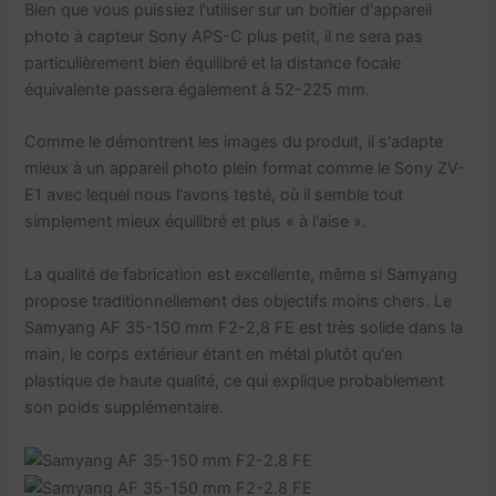
Bien que vous puissiez l'utiliser sur un boîtier d'appareil
photo à capteur Sony APS-C plus petit, il ne sera pas
particulièrement bien équilibré et la distance focale
équivalente passera également à 52-225 mm.
Comme le démontrent les images du produit, il s'adapte
mieux à un appareil photo plein format comme le Sony ZV-
E1 avec lequel nous l'avons testé, où il semble tout
simplement mieux équilibré et plus « à l'aise ».
La qualité de fabrication est excellente, même si Samyang
propose traditionnellement des objectifs moins chers. Le
Samyang AF 35-150 mm F2-2,8 FE est très solide dans la
main, le corps extérieur étant en métal plutôt qu'en
plastique de haute qualité, ce qui explique probablement
son poids supplémentaire.