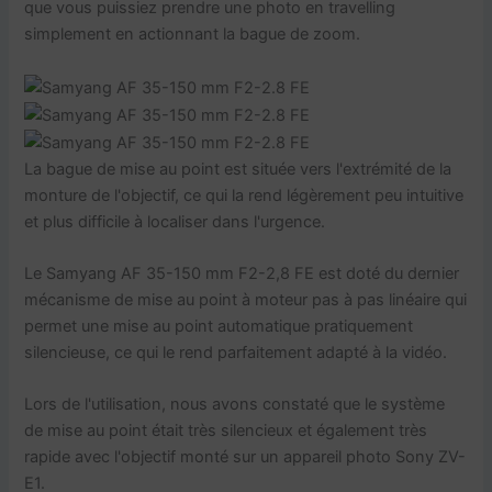
que vous puissiez prendre une photo en travelling
simplement en actionnant la bague de zoom.
La bague de mise au point est située vers l'extrémité de la
monture de l'objectif, ce qui la rend légèrement peu intuitive
et plus difficile à localiser dans l'urgence.
Le Samyang AF 35-150 mm F2-2,8 FE est doté du dernier
mécanisme de mise au point à moteur pas à pas linéaire qui
permet une mise au point automatique pratiquement
silencieuse, ce qui le rend parfaitement adapté à la vidéo.
Lors de l'utilisation, nous avons constaté que le système
de mise au point était très silencieux et également très
rapide avec l'objectif monté sur un appareil photo Sony ZV-
E1.