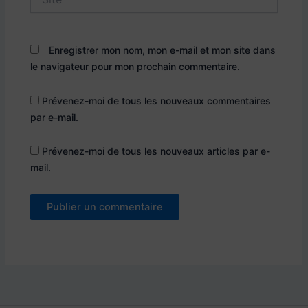
Enregistrer mon nom, mon e-mail et mon site dans
le navigateur pour mon prochain commentaire.
Prévenez-moi de tous les nouveaux commentaires
par e-mail.
Prévenez-moi de tous les nouveaux articles par e-
mail.