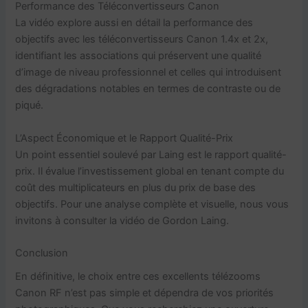
Performance des Téléconvertisseurs Canon
La vidéo explore aussi en détail la performance des
objectifs avec les téléconvertisseurs Canon 1.4x et 2x,
identifiant les associations qui préservent une qualité
d’image de niveau professionnel et celles qui introduisent
des dégradations notables en termes de contraste ou de
piqué.
L’Aspect Économique et le Rapport Qualité-Prix
Un point essentiel soulevé par Laing est le rapport qualité-
prix. Il évalue l’investissement global en tenant compte du
coût des multiplicateurs en plus du prix de base des
objectifs. Pour une analyse complète et visuelle, nous vous
invitons à consulter la vidéo de Gordon Laing.
Conclusion
En définitive, le choix entre ces excellents télézooms
Canon RF n’est pas simple et dépendra de vos priorités