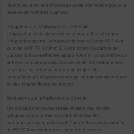
identiques, avec une analyse poussée des recadrages pour
déceler les moindres nuances.
Intégration des Multiplicateurs de Focale
L’aspect le plus révélateur de ce comparatif réside dans
l’intégration des multiplicateurs de focale Canon RF 1.4x et
2x avec le RF 70-200mm Z. Cette approche permet de
pousser la focale effective jusqu’à 400mm, un domaine où il
entre en concurrence directe avec le RF 100-500mm. Les
résultats ainsi obtenus mettent en lumière des
caractéristiques de performance qui ne transparaissent pas
sur les simples fiches techniques.
Révélations sur la Performance Optique
Les conclusions de ces essais révèlent des réalités
optiques surprenantes, souvent absentes des
communications marketing de Canon. Si les deux versions
du 70-200mm démontrent une netteté centrale