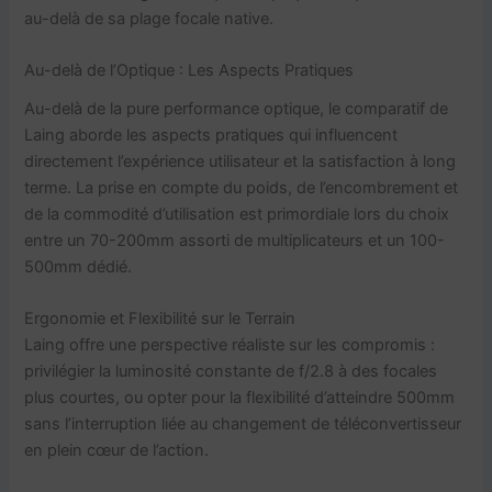
au-delà de sa plage focale native.
Au-delà de l’Optique : Les Aspects Pratiques
Au-delà de la pure performance optique, le comparatif de
Laing aborde les aspects pratiques qui influencent
directement l’expérience utilisateur et la satisfaction à long
terme. La prise en compte du poids, de l’encombrement et
de la commodité d’utilisation est primordiale lors du choix
entre un 70-200mm assorti de multiplicateurs et un 100-
500mm dédié.
Ergonomie et Flexibilité sur le Terrain
Laing offre une perspective réaliste sur les compromis :
privilégier la luminosité constante de f/2.8 à des focales
plus courtes, ou opter pour la flexibilité d’atteindre 500mm
sans l’interruption liée au changement de téléconvertisseur
en plein cœur de l’action.