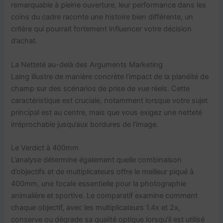
remarquable à pleine ouverture, leur performance dans les
coins du cadre raconte une histoire bien différente, un
critère qui pourrait fortement influencer votre décision
d’achat.
La Netteté au-delà des Arguments Marketing
Laing illustre de manière concrète l’impact de la planéité de
champ sur des scénarios de prise de vue réels. Cette
caractéristique est cruciale, notamment lorsque votre sujet
principal est au centre, mais que vous exigez une netteté
irréprochable jusqu’aux bordures de l’image.
Le Verdict à 400mm
L’analyse détermine également quelle combinaison
d’objectifs et de multiplicateurs offre le meilleur piqué à
400mm, une focale essentielle pour la photographie
animalière et sportive. Le comparatif examine comment
chaque objectif, avec les multiplicateurs 1.4x et 2x,
conserve ou dégrade sa qualité optique lorsqu’il est utilisé