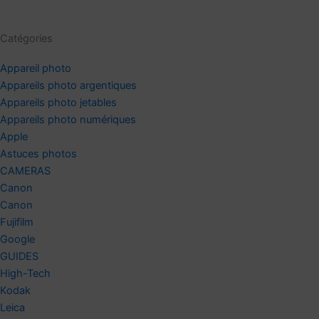
Catégories
Appareil photo
Appareils photo argentiques
Appareils photo jetables
Appareils photo numériques
Apple
Astuces photos
CAMERAS
Canon
Canon
Fujifilm
Google
GUIDES
High-Tech
Kodak
Leica