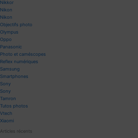
Nikkor
Nikon
Nikon
Objectifs photo
Olympus
Oppo
Panasonic
Photo et caméscopes
Reflex numériques
Samsung
Smartphones
Sony
Sony
Tamron
Tutos photos
Vtech
Xiaomi
Articles récents