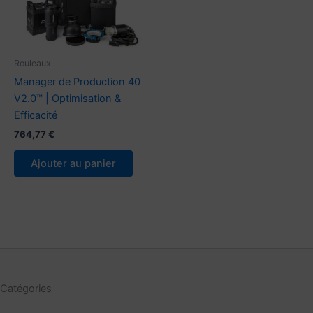
Rouleaux
Manager de Production 40
V2.0™ | Optimisation &
Efficacité
764,77
€
Ajouter au panier
Catégories