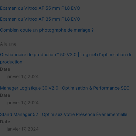
Examen du Viltrox AF 55 mm F1.8 EVO
Examen du Viltrox AF 35 mm F1.8 EVO
Combien coute un photographe de mariage ?
A la une
Gestionnaire de production™ 50 V2.0 | Logiciel d’optimisation de
production
Date
janvier 17, 2024
Manager Logistique 30 V2.0 : Optimisation & Performance SEO
Date
janvier 17, 2024
Stand Manager 52 : Optimisez Votre Présence Événementielle
Date
janvier 17, 2024